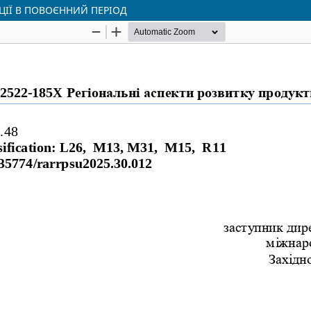
ЦІЇ В ПОВОЄННИЙ ПЕРІОД