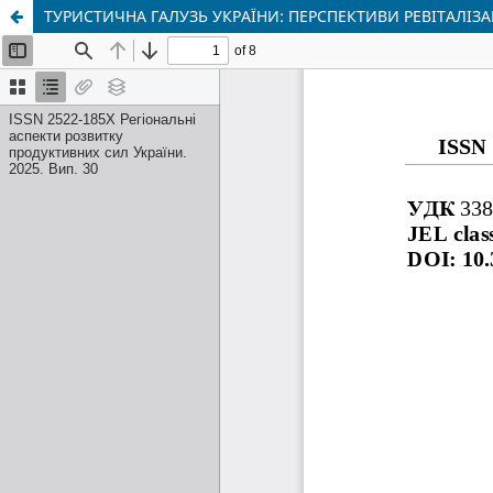
ТУРИСТИЧНА ГАЛУЗЬ УКРАЇНИ: ПЕРСПЕКТИВИ РЕВІТАЛІЗА