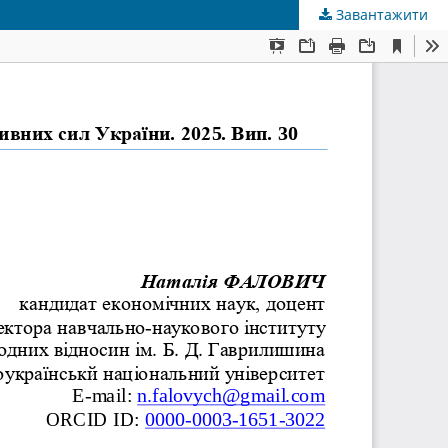
Завантажити