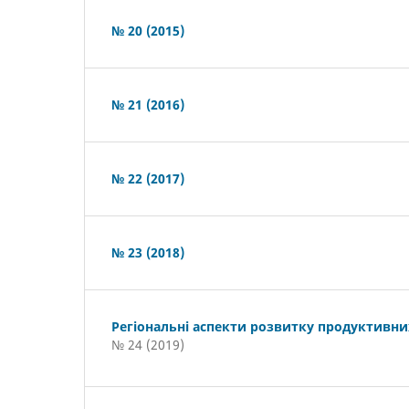
№ 20 (2015)
№ 21 (2016)
№ 22 (2017)
№ 23 (2018)
Регіональні аспекти розвитку продуктивни
№ 24 (2019)