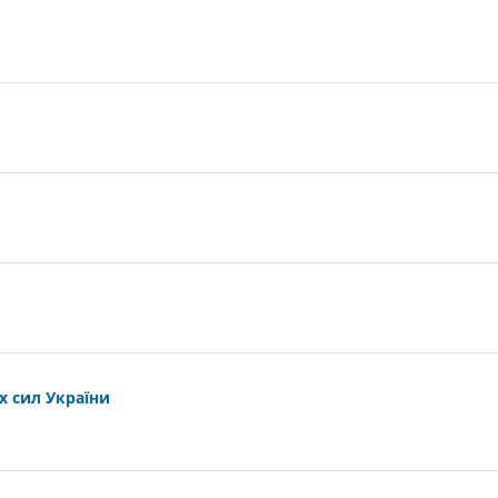
х сил України