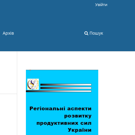
Увійти
Архів
Пошук