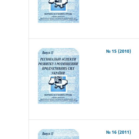
№ 15 (2010)
№ 16 (2011)