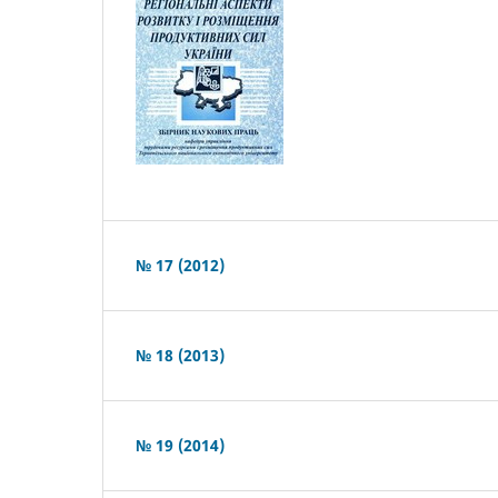
№ 17 (2012)
№ 18 (2013)
№ 19 (2014)