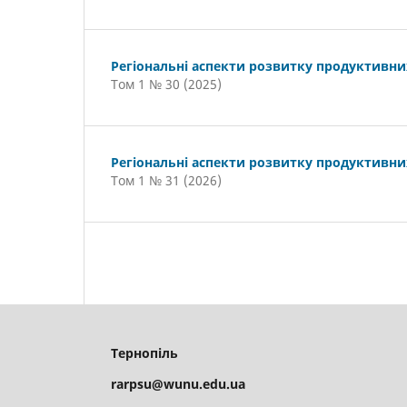
Регіональні аспекти розвитку продуктивни
Том 1 № 30 (2025)
Регіональні аспекти розвитку продуктивни
Том 1 № 31 (2026)
Тернопіль
rarpsu@wunu.edu.ua