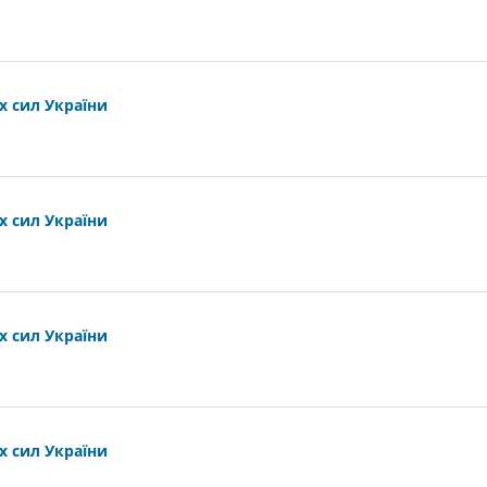
х сил України
х сил України
х сил України
х сил України