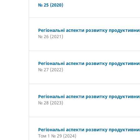
№ 25 (2020)
Регіональні аспекти розвитку продуктивни
№ 26 (2021)
Регіональні аспекти розвитку продуктивни
№ 27 (2022)
Регіональні аспекти розвитку продуктивни
№ 28 (2023)
Регіональні аспекти розвитку продуктивни
Том 1 № 29 (2024)