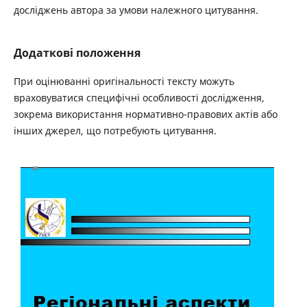
досліджень автора за умови належного цитування.
Додаткові положення
При оцінюванні оригінальності тексту можуть
враховуватися специфічні особливості дослідження,
зокрема використання нормативно-правових актів або
інших джерел, що потребують цитування.