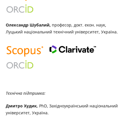
Олександр Шубалий,
професор, докт. екон. наук,
Луцький національний технічний університет, Україна.
Технічна підтримка:
Дмитро Худик
,
PhD, Західноукраїнський національний
університет, Україна.