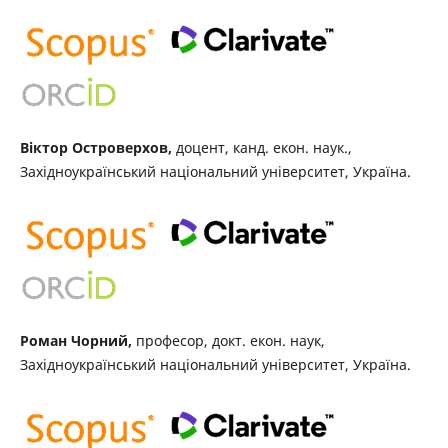
Віктор Островерхов,
доцент, канд. екон. наук.,
Західноукраїнський національний університет, Україна.
Роман Чорний,
професор, докт. екон. наук,
Західноукраїнський національний університет, Україна.