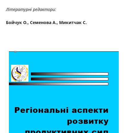
Літературні редактори:
Бойчук О., Семенова А., Микитчак С.