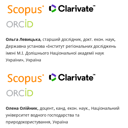
Ольга Левицька,
старший дослідник, докт. екон. наук
,
Державна установа «Інститут регіональних досліджень
імені М.І. Долішнього Національної академії наук
України», Україна
Олена Олійник,
доцент
,
канд. екон. наук., Національний
університет водного господарства та
природокористування, Україна