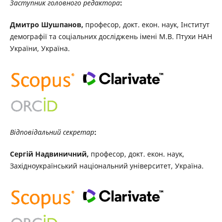
Заступник головного редактора
:
Дмитро Шушпанов,
професор, докт. екон. наук, Інститут
демографії та соціальних досліджень імені М.В. Птухи НАН
України, Україна.
Відповідальний секретар
:
Сергій Надвиничний,
професор, докт. екон. наук,
Західноукраїнський національний університет, Україна.