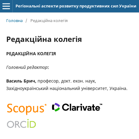
Регіональні аспекти розвитку продуктивних сил України
Головна
/
Редакційна колегія
Редакційна колегія
РЕДАКЦІЙНА КОЛЕГІЯ
Головний редактор
:
Василь Брич,
професор, докт. екон. наук,
Західноукраїнський національний університет, Україна.