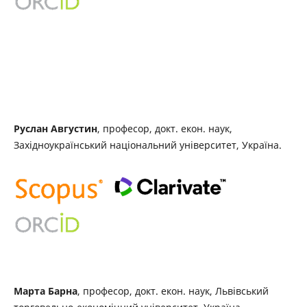
Руслан Августин
, професор, докт. екон. наук,
Західноукраїнський національний університет, Україна.
Марта Барна
, професор, докт. екон. наук, Львівський