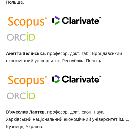
Польща.
Анетта Зелінська,
професор, докт. габ., Вроцлавський
економічний університет, Республіка Польща.
Вʼячеслав Лаптєв,
професор, докт. екон. наук,
Харківський національний економічний університет ім. С.
Кузнеця, Україна.