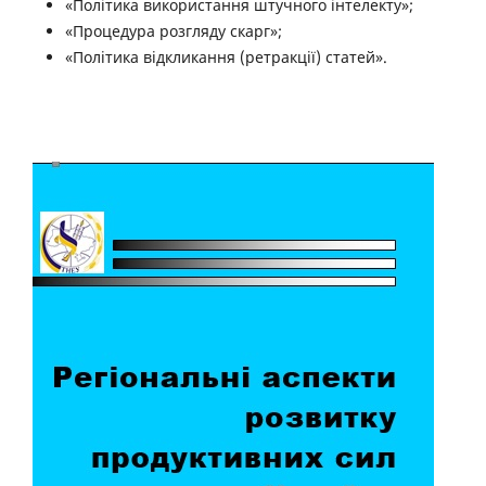
«Політика використання штучного інтелекту»;
«Процедура розгляду скарг»;
«Політика відкликання (ретракції) статей».