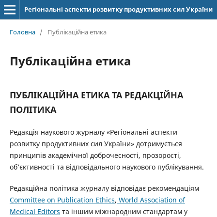
Регіональні аспекти розвитку продуктивних сил України
Головна
/
Публікаційна етика
Публікаційна етика
ПУБЛІКАЦІЙНА ЕТИКА ТА РЕДАКЦІЙНА
ПОЛІТИКА
Редакція наукового журналу «Регіональні аспекти
розвитку продуктивних сил України» дотримується
принципів академічної доброчесності, прозорості,
об’єктивності та відповідального наукового публікування.
Редакційна політика журналу відповідає рекомендаціям
Committee on Publication Ethics
,
World Association of
Medical Editors
та іншим міжнародним стандартам у