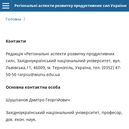
Регіональні аспекти розвитку продуктивних сил України
Головна
/
Контакти
Редакція «Регіональні аспекти розвитку продуктивних
сил», Західноукраїнський національний університет, вул.
Львівська,11, 46009, м. Тернопіль, Україна, тел. (0352) 47-
50-50 rarpsu@wunu.edu.ua
Основна контактна особа
Шушпанов Дмитро Георгійович
Західноукраїнський національний університет, професор,
док. екон. наук.