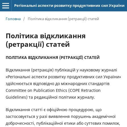
Регіональні аспекти розвитку продуктивних сил України
Головна
/
Політика відкликання (ретракції) статей
Політика відкликання
(ретракції) статей
ПОЛІТИКА ВІДКЛИКАННЯ (РЕТРАКЦІЇ) СТАТЕЙ
Відкликання (ретракція) публікацій у науковому журналі
«Регіональні аспекти розвитку продуктивних сил України»
здійснюється відповідно до міжнародних стандартів
Committee on Publication Ethics (COPE Retraction
Guidelines) та редакційної політики журналу.
Відкликання статті є офіційною процедурою, що
застосовується у разі виявлення порушень академічної
доброчесності, публікаційної етики або суттєвих помилок,