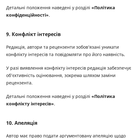
Детальні положення наведені у розділі
«Політика
конфіденційності»
.
9. Конфлікт інтересів
Редакція, автори та рецензенти зобов’язані уникати
конфлікту інтересів та повідомляти про його наявність.
У разі виявлення конфлікту інтересів редакція забезпечує
об’єктивність оцінювання, зокрема шляхом заміни
рецензента.
Детальні положення наведені у розділі
«Політика
конфлікту інтересів»
.
10. Апеляція
Автор має право подати аргументовану апеляцію щодо