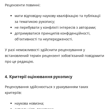
Рецензенти повинні:
мати відповідну наукову кваліфікацію та публікації
за тематикою рукопису;
не перебувати у конфлікті інтересів з авторами;
дотримуватися принципів конфіденційності,
об’єктивності та неупередженості.
У разі неможливості здійснити рецензування у
встановлений термін рецензент зобов’язаний повідомити
про це редакцію.
4. Критерії оцінювання рукопису
Рецензування здійснюється з урахуванням таких
критеріїв:
наукова новизна;