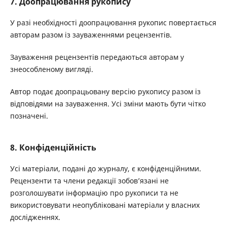
7. Доопрацювання рукопису
У разі необхідності доопрацювання рукопис повертається
авторам разом із зауваженнями рецензентів.
Зауваження рецензентів передаються авторам у
знеособленому вигляді.
Автор подає доопрацьовану версію рукопису разом із
відповідями на зауваження. Усі зміни мають бути чітко
позначені.
8. Конфіденційність
Усі матеріали, подані до журналу, є конфіденційними.
Рецензенти та члени редакції зобов’язані не
розголошувати інформацію про рукописи та не
використовувати неопубліковані матеріали у власних
дослідженнях.