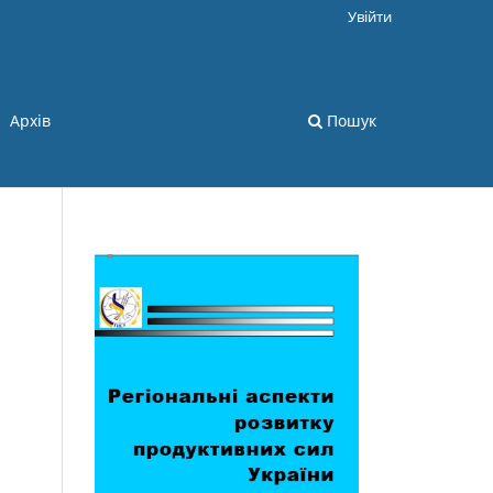
Увійти
Архів
Пошук