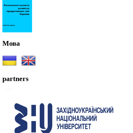
Мова
partners