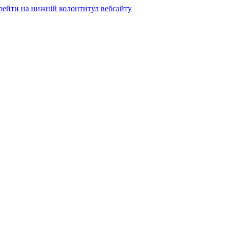
рейти на нижній колонтитул вебсайту