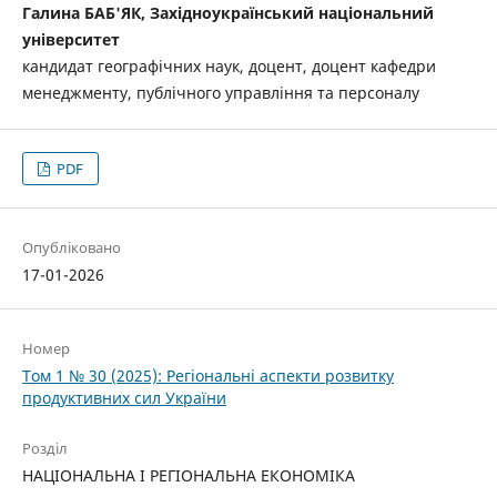
Галина БАБ'ЯК, Західноукраїнський національний
університет
кандидат географічних наук, доцент, доцент кафедри
менеджменту, публічного управління та персоналу
PDF
Опубліковано
17-01-2026
Номер
Том 1 № 30 (2025): Регіональні аспекти розвитку
продуктивних сил України
Розділ
НАЦІОНАЛЬНА І РЕГІОНАЛЬНА ЕКОНОМІКА