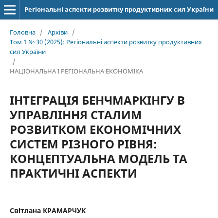
Регіональні аспекти розвитку продуктивних сил України
Головна
/
Архіви
/
Том 1 № 30 (2025): Регіональні аспекти розвитку продуктивних
сил України
/
НАЦІОНАЛЬНА І РЕГІОНАЛЬНА ЕКОНОМІКА
ІНТЕГРАЦІЯ БЕНЧМАРКІНГУ В
УПРАВЛІННЯ СТАЛИМ
РОЗВИТКОМ ЕКОНОМІЧНИХ
СИСТЕМ РІЗНОГО РІВНЯ:
КОНЦЕПТУАЛЬНА МОДЕЛЬ ТА
ПРАКТИЧНІ АСПЕКТИ
Світлана КРАМАРЧУК