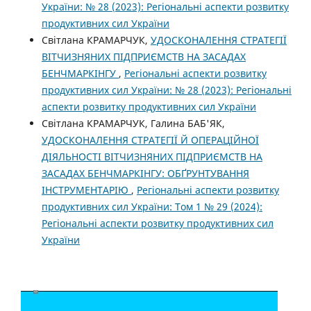
України: № 28 (2023): Регіональні аспекти розвитку
продуктивних сил України
Світлана КРАМАРЧУК,
УДОСКОНАЛЕННЯ СТРАТЕГІЇ
ВІТЧИЗНЯНИХ ПІДПРИЄМСТВ НА ЗАСАДАХ
БЕНЧМАРКІНГУ
,
Регіональні аспекти розвитку
продуктивних сил України: № 28 (2023): Регіональні
аспекти розвитку продуктивних сил України
Світлана КРАМАРЧУК, Галина БАБ'ЯК,
УДОСКОНАЛЕННЯ СТРАТЕГІЇ Й ОПЕРАЦІЙНОЇ
ДІЯЛЬНОСТІ ВІТЧИЗНЯНИХ ПІДПРИЄМСТВ НА
ЗАСАДАХ БЕНЧМАРКІНГУ: ОБҐРУНТУВАННЯ
ІНСТРУМЕНТАРІЮ
,
Регіональні аспекти розвитку
продуктивних сил України: Том 1 № 29 (2024):
Регіональні аспекти розвитку продуктивних сил
України