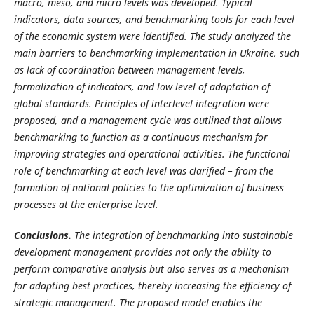
macro, meso, and micro levels was developed. Typical
indicators, data sources, and benchmarking tools for each level
of the economic system were identified. The study analyzed the
main barriers to benchmarking implementation in Ukraine, such
as lack of coordination between management levels,
formalization of indicators, and low level of adaptation of
global standards. Principles of interlevel integration were
proposed, and a management cycle was outlined that allows
benchmarking to function as a continuous mechanism for
improving strategies and operational activities. The functional
role of benchmarking at each level was clarified – from the
formation of national policies to the optimization of business
processes at the enterprise level.
Conclusions.
The integration of benchmarking into sustainable
development management provides not only the ability to
perform comparative analysis but also serves as a mechanism
for adapting best practices, thereby increasing the efficiency of
strategic management. The proposed model enables the