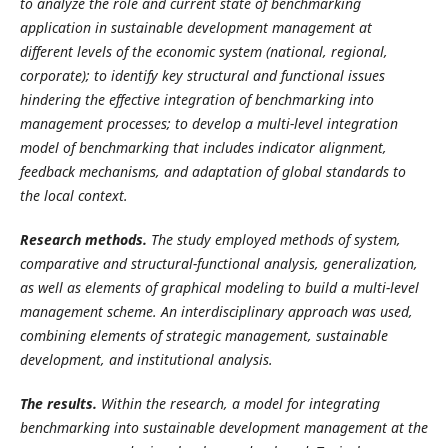
to analyze the role and current state of benchmarking
application in sustainable development management at
different levels of the economic system (national, regional,
corporate); to identify key structural and functional issues
hindering the effective integration of benchmarking into
management processes; to develop a multi-level integration
model of benchmarking that includes indicator alignment,
feedback mechanisms, and adaptation of global standards to
the local context.
Research methods.
The study employed methods of system,
comparative and structural-functional analysis, generalization,
as well as elements of graphical modeling to build a multi-level
management scheme. An interdisciplinary approach was used,
combining elements of strategic management, sustainable
development, and institutional analysis.
The results.
Within the research, a model for integrating
benchmarking into sustainable development management at the