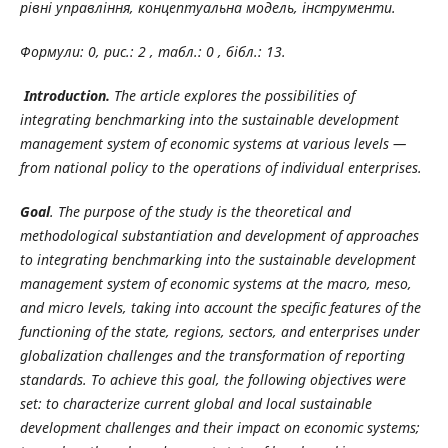
рівні управління, концептуальна модель, інструменти
.
Формули: 0, рис.: 2 , табл.: 0 , бібл.: 13.
Introduction.
The article explores the possibilities of
integrating benchmarking into the sustainable development
management system of economic systems at various levels —
from national policy to the operations of individual enterprises.
Goal
. The purpose of the study is the theoretical and
methodological substantiation and development of approaches
to integrating benchmarking into the sustainable development
management system of economic systems at the macro, meso,
and micro levels, taking into account the specific features of the
functioning of the state, regions, sectors, and enterprises under
globalization challenges and the transformation of reporting
standards. To achieve this goal, the following objectives were
set: to characterize current global and local sustainable
development challenges and their impact on economic systems;