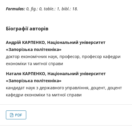
Formulas:
0, fig.: 0, table.: 1, bibl.:
1
8.
Біографії авторів
Андрій КАРПЕНКО, Національний університет
«Запорізька політехніка»
доктор економічних наук, професор, професор кафедри
економіки та митної справи
Наталя КАРПЕНКО, Національний університет
«Запорізька політехніка»
кандидат наук з державного управління, доцент, доцент
кафедри економіки та митної справи
PDF