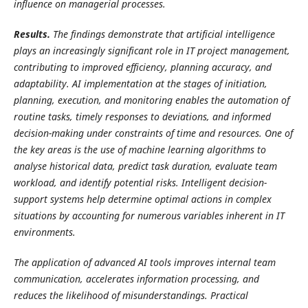
influence on managerial processes.
Results.
The findings demonstrate that artificial intelligence
plays an increasingly significant role in IT project management,
contributing to improved efficiency, planning accuracy, and
adaptability. AI implementation at the stages of initiation,
planning, execution, and monitoring enables the automation of
routine tasks, timely responses to deviations, and informed
decision-making under constraints of time and resources. One of
the key areas is the use of machine learning algorithms to
analyse historical data, predict task duration, evaluate team
workload, and identify potential risks. Intelligent decision-
support systems help determine optimal actions in complex
situations by accounting for numerous variables inherent in IT
environments.
The application of advanced AI tools improves internal team
communication, accelerates information processing, and
reduces the likelihood of misunderstandings. Practical