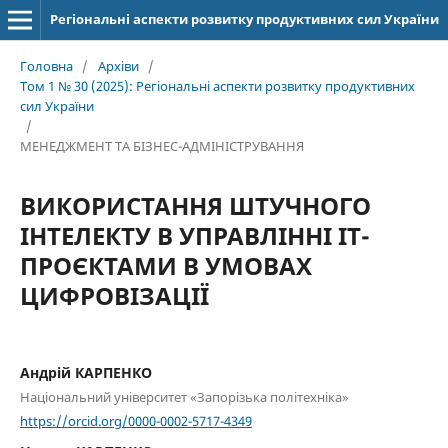
Регіональні аспекти розвитку продуктивних сил України
Головна
/
Архіви
/
Том 1 № 30 (2025): Регіональні аспекти розвитку продуктивних
сил України
/
МЕНЕДЖМЕНТ ТА БІЗНЕС-АДМІНІСТРУВАННЯ
ВИКОРИСТАННЯ ШТУЧНОГО
ІНТЕЛЕКТУ В УПРАВЛІННІ IT-
ПРОЄКТАМИ В УМОВАХ
ЦИФРОВІЗАЦІЇ
Андрій КАРПЕНКО
Національний університет «Запорізька політехніка»
https://orcid.org/0000-0002-5717-4349