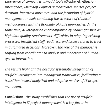
experience of companies using AI tools (ClickUp AI, Atlassian
Intelligence, Microsoft Copilot) demonstrates shorter project
duration, improved outcomes, and the formation of hybrid
management models combining the structure of classical
methodologies with the flexibility of Agile approaches. At the
same time, AI integration is accompanied by challenges such as
high data quality requirements, difficulties in adapting existing
processes, insufficient staff readiness, and issues related to trust
in automated decisions. Moreover, the role of the manager is
shifting from coordinator to analyst and moderator of human–
system interaction.
The results highlight the need for systematic integration of
artificial intelligence into managerial frameworks, facilitating a
transition toward analytical and adaptive models of IT project
management.
Conclusions.
The study establishes that the use of artificial
intelligence in IT project management is a key factor in