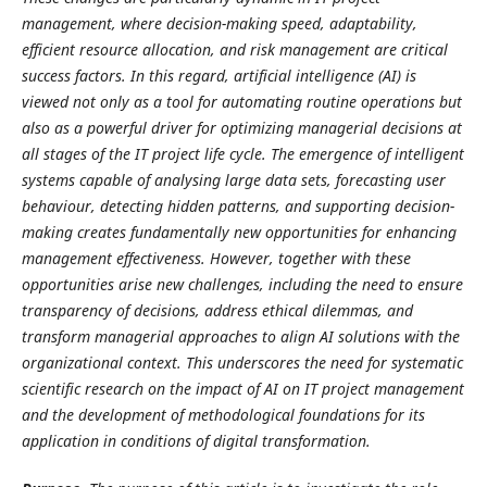
management, where decision-making speed, adaptability,
efficient resource allocation, and risk management are critical
success factors. In this regard, artificial intelligence (AI) is
viewed not only as a tool for automating routine operations but
also as a powerful driver for optimizing managerial decisions at
all stages of the IT project life cycle. The emergence of intelligent
systems capable of analysing large data sets, forecasting user
behaviour, detecting hidden patterns, and supporting decision-
making creates fundamentally new opportunities for enhancing
management effectiveness. However, together with these
opportunities arise new challenges, including the need to ensure
transparency of decisions, address ethical dilemmas, and
transform managerial approaches to align AI solutions with the
organizational context. This underscores the need for systematic
scientific research on the impact of AI on IT project management
and the development of methodological foundations for its
application in conditions of digital transformation.