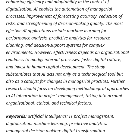
enhancing efficiency and adaptability in the context of
digitalization. AI enables the automation of managerial
processes, improvement of forecasting accuracy, reduction of
risks, and strengthening of decision-making quality. The most
effective AI applications include machine learning for
performance analysis, predictive analytics for resource
planning, and decision-support systems for complex
environments. However, effectiveness depends on organizational
readiness to modify internal processes, foster digital culture,
and invest in human capital development. The study
substantiates that AI acts not only as a technological tool but
also as a catalyst for changes in managerial practices. Further
research should focus on developing methodological approaches
to AI integration in project management, taking into account
organizational, ethical, and technical factors.
Keywords:
artificial intelligence; IT project management;
digitalization; machine learning; predictive analytics;
managerial decision-making; digital transformation.