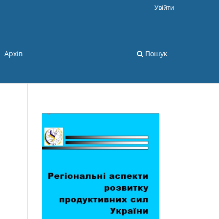
Увійти
Архів
Пошук