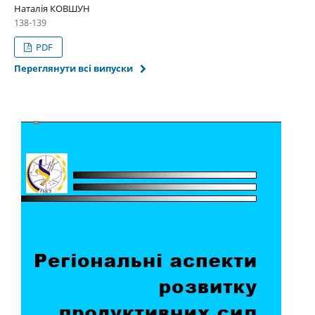
Наталія КОВШУН
138-139
PDF
Переглянути всі випуски