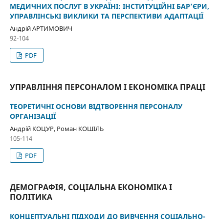
МЕДИЧНИХ ПОСЛУГ В УКРАЇНІ: ІНСТИТУЦІЙНІ БАР’ЄРИ,
УПРАВЛІНСЬКІ ВИКЛИКИ ТА ПЕРСПЕКТИВИ АДАПТАЦІЇ
Андрій АРТИМОВИЧ
92-104
PDF
УПРАВЛІННЯ ПЕРСОНАЛОМ І ЕКОНОМІКА ПРАЦІ
ТЕОРЕТИЧНІ ОСНОВИ ВІДТВОРЕННЯ ПЕРСОНАЛУ
ОРГАНІЗАЦІЇ
Андрій КОЦУР, Роман КОШІЛЬ
105-114
PDF
ДЕМОГРАФІЯ, СОЦІАЛЬНА ЕКОНОМІКА І
ПОЛІТИКА
КОНЦЕПТУАЛЬНІ ПІДХОДИ ДО ВИВЧЕННЯ СОЦІАЛЬНО-