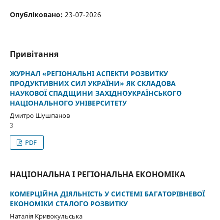
Опубліковано:
23-07-2026
Привітання
ЖУРНАЛ «РЕГІОНАЛЬНІ АСПЕКТИ РОЗВИТКУ
ПРОДУКТИВНИХ СИЛ УКРАЇНИ» ЯК СКЛАДОВА
НАУКОВОЇ СПАДЩИНИ ЗАХІДНОУКРАЇНСЬКОГО
НАЦІОНАЛЬНОГО УНІВЕРСИТЕТУ
Дмитро Шушпанов
3
PDF
НАЦІОНАЛЬНА І РЕГІОНАЛЬНА ЕКОНОМІКА
КОМЕРЦІЙНА ДІЯЛЬНІСТЬ У СИСТЕМІ БАГАТОРІВНЕВОЇ
ЕКОНОМІКИ СТАЛОГО РОЗВИТКУ
Наталія Кривокульська